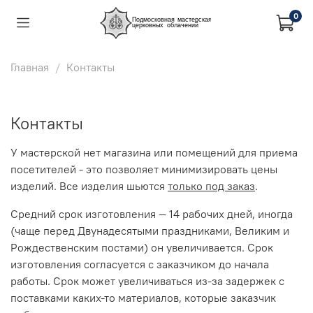
0
Главная
Контакты
Контакты
У мастерской нет магазина или помещений для приема
посетителей - это позволяет минимизировать цены
изделий. Все изделия шьются
только под заказ
.
Средний срок изготовления — 14 рабочих дней, иногда
(чаще перед Двунадесятыми праздниками, Великим и
Рождественским постами) он увеличивается. Срок
изготовления согласуется с заказчиком до начала
работы. Срок может увеличиваться из-за задержек с
поставками каких-то материалов, которые заказчик