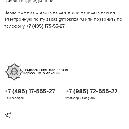
выбрал индивидуально.
Заказ можно оставить на сайте или написать нам на
электронную почту
zakaz@mosriza.ru
или позвонить по
телефону
+7 (495) 175-55-27
+7 (495) 17-555-27
+7 (985) 72-555-27
Наш телефон
whatsapp / telegram