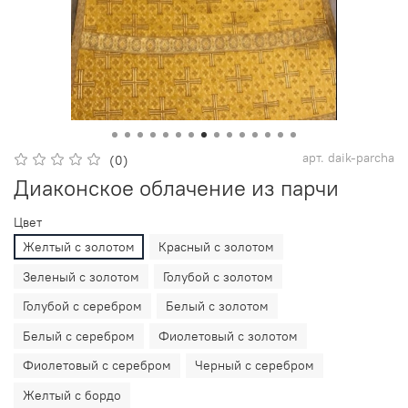
арт.
daik-parcha
(0)
Диаконское облачение из парчи
Цвет
Желтый с золотом
Красный с золотом
Зеленый с золотом
Голубой с золотом
Голубой с серебром
Белый с золотом
Белый с серебром
Фиолетовый с золотом
Фиолетовый с серебром
Черный с серебром
Желтый с бордо