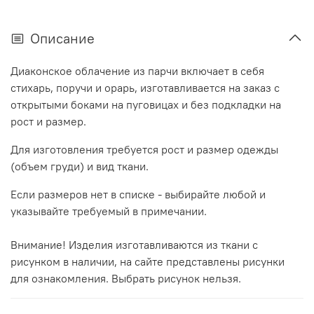
Описание
Диаконское облачение из парчи включает в себя
стихарь, поручи и орарь, изготавливается на заказ с
открытыми боками на пуговицах и без подкладки на
рост и размер.
Для изготовления требуется рост и размер одежды
(объем груди) и вид ткани.
Если размеров нет в списке - выбирайте любой и
указывайте требуемый в примечании.
Внимание! Изделия изготавливаются из ткани с
рисунком в наличии, на сайте представлены рисунки
для ознакомления. Выбрать рисунок нельзя.