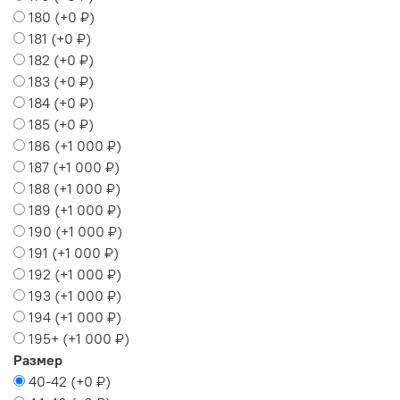
180
(+
0 ₽
)
181
(+
0 ₽
)
182
(+
0 ₽
)
183
(+
0 ₽
)
184
(+
0 ₽
)
185
(+
0 ₽
)
186
(+
1 000 ₽
)
187
(+
1 000 ₽
)
188
(+
1 000 ₽
)
189
(+
1 000 ₽
)
190
(+
1 000 ₽
)
191
(+
1 000 ₽
)
192
(+
1 000 ₽
)
193
(+
1 000 ₽
)
194
(+
1 000 ₽
)
195+
(+
1 000 ₽
)
Размер
40-42
(+
0 ₽
)