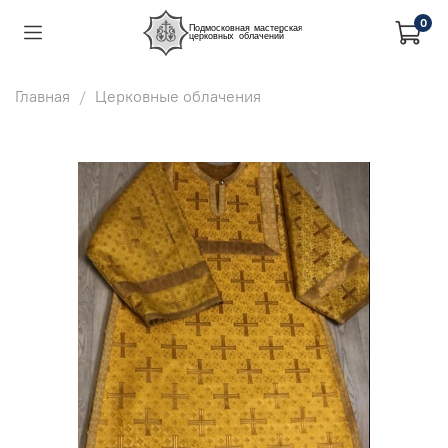
0
Главная
Церковные облачения