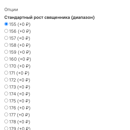
Опции
Стандартный рост священника (диапазон)
155
(+
0 ₽
)
156
(+
0 ₽
)
157
(+
0 ₽
)
158
(+
0 ₽
)
159
(+
0 ₽
)
160
(+
0 ₽
)
170
(+
0 ₽
)
171
(+
0 ₽
)
172
(+
0 ₽
)
173
(+
0 ₽
)
174
(+
0 ₽
)
175
(+
0 ₽
)
176
(+
0 ₽
)
177
(+
0 ₽
)
178
(+
0 ₽
)
179
(+
0 ₽
)