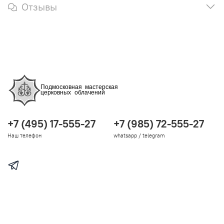
Отзывы
+7 (495) 17-555-27
+7 (985) 72-555-27
Наш телефон
whatsapp / telegram