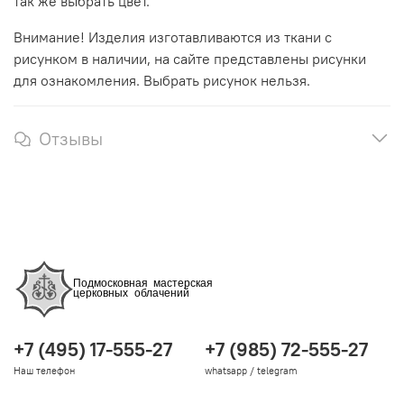
так же выбрать цвет.
Внимание! Изделия изготавливаются из ткани с
рисунком в наличии, на сайте представлены рисунки
для ознакомления. Выбрать рисунок нельзя.
Отзывы
+7 (495) 17-555-27
+7 (985) 72-555-27
Наш телефон
whatsapp / telegram