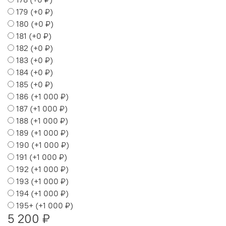
179
(+
0 ₽
)
180
(+
0 ₽
)
181
(+
0 ₽
)
182
(+
0 ₽
)
183
(+
0 ₽
)
184
(+
0 ₽
)
185
(+
0 ₽
)
186
(+
1 000 ₽
)
187
(+
1 000 ₽
)
188
(+
1 000 ₽
)
189
(+
1 000 ₽
)
190
(+
1 000 ₽
)
191
(+
1 000 ₽
)
192
(+
1 000 ₽
)
193
(+
1 000 ₽
)
194
(+
1 000 ₽
)
195+
(+
1 000 ₽
)
5 200 ₽