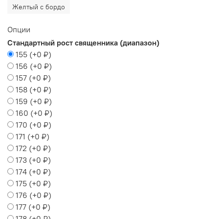
Желтый с бордо
Опции
Стандартный рост священника (диапазон)
155
(+
0 ₽
)
156
(+
0 ₽
)
157
(+
0 ₽
)
158
(+
0 ₽
)
159
(+
0 ₽
)
160
(+
0 ₽
)
170
(+
0 ₽
)
171
(+
0 ₽
)
172
(+
0 ₽
)
173
(+
0 ₽
)
174
(+
0 ₽
)
175
(+
0 ₽
)
176
(+
0 ₽
)
177
(+
0 ₽
)
178
(+
0 ₽
)