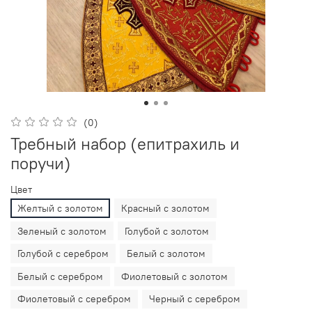
(0)
Требный набор (епитрахиль и
поручи)
Цвет
Желтый с золотом
Красный с золотом
Зеленый с золотом
Голубой с золотом
Голубой с серебром
Белый с золотом
Белый с серебром
Фиолетовый с золотом
Фиолетовый с серебром
Черный с серебром