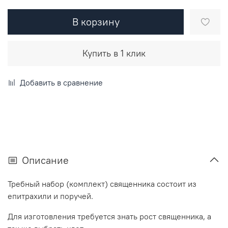
В корзину
Купить в 1 клик
Добавить в сравнение
Описание
Требный набор (комплект) священника состоит из
епитрахили и поручей.
Для изготовления требуется знать рост священника, а